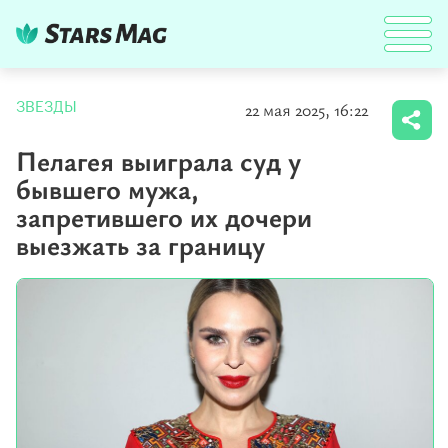
22 мая 2025, 16:22
ЗВЕЗДЫ
Пелагея выиграла суд у
бывшего мужа,
запретившего их дочери
выезжать за границу