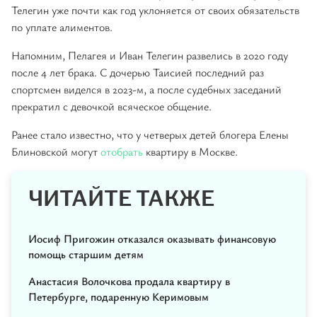
Телегин уже почти как год уклоняется от своих обязательств
по уплате алиментов.
Напомним, Пелагея и Иван Телегин развелись в 2020 году
после 4 лет брака. С дочерью Таисией последний раз
спортсмен виделся в 2023-м, а после судебных заседаний
прекратил с девочкой всяческое общение.
Ранее стало известно, что у четверых детей блогера Елены
Блиновской могут
отобрать
квартиру в Москве.
ЧИТАЙТЕ ТАКЖЕ
Иосиф Пригожин отказался оказывать финансовую
помощь старшим детям
Анастасия Волочкова продала квартиру в
Петербурге, подаренную Керимовым