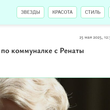
ЗВЕЗДЫ
КРАСОТА
СТИЛЬ
25 мая 2025, 12:
 по коммуналке с Ренаты