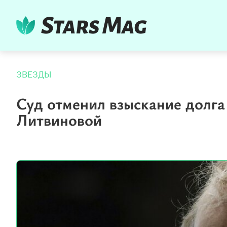
ЗВЕЗДЫ
Суд отменил взыскание долга
Литвиновой