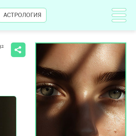
АСТРОЛОГИЯ
32