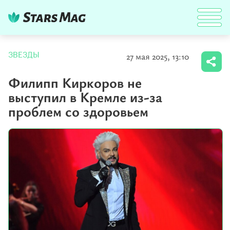
27 мая 2025, 13:10
ЗВЕЗДЫ
Филипп Киркоров не
выступил в Кремле из-за
проблем со здоровьем