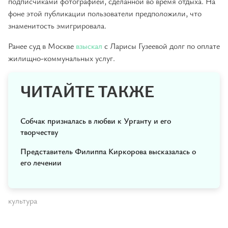
подписчиками фотографией, сделанной во время отдыха. На
фоне этой публикации пользователи предположили, что
знаменитость эмигрировала.
Ранее суд в Москве
взыскал
с Ларисы Гузеевой долг по оплате
жилищно-коммунальных услуг.
ЧИТАЙТЕ ТАКЖЕ
Собчак призналась в любви к Урганту и его
творчеству
Представитель Филиппа Киркорова высказалась о
его лечении
культура