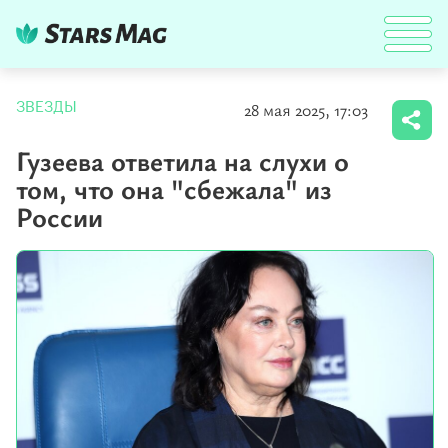
28 мая 2025, 17:03
ЗВЕЗДЫ
Гузеева ответила на слухи о
том, что она "сбежала" из
России