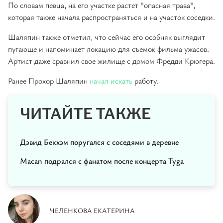
По словам певца, на его участке растет "опасная трава",
которая также начала распространяться и на участок соседки.
Шаляпин также отметил, что сейчас его особняк выглядит
пугающе и напоминает локацию для съемок фильма ужасов.
Артист даже сравнил свое жилище с домом Фредди Крюгера.
Ранее Прохор Шаляпин
начал искать
работу.
ЧИТАЙТЕ ТАКЖЕ
Дэвид Бекхэм поругался с соседями в деревне
Macan подрался с фанатом после концерта Tyga
ЧЕЛЕНКОВА ЕКАТЕРИНА