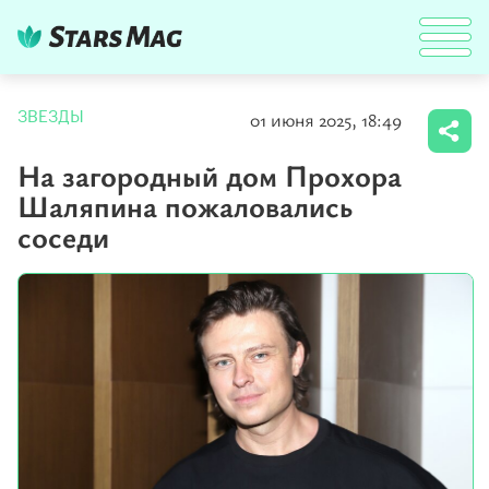
01 июня 2025, 18:49
ЗВЕЗДЫ
На загородный дом Прохора
Шаляпина пожаловались
соседи