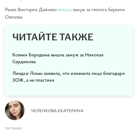
Ранее Виктория Дайнеко
вышла
замуж за геолога Беркели
Овезова.
ЧИТАЙТЕ ТАКЖЕ
Ксения Бородина вышла замуж за Николая
Сердюкова
Линдси Лохан заявила, что изменила лицо благодаря
ЗОЖ, а не пластике
ЧЕЛЕНКОВА ЕКАТЕРИНА
питание