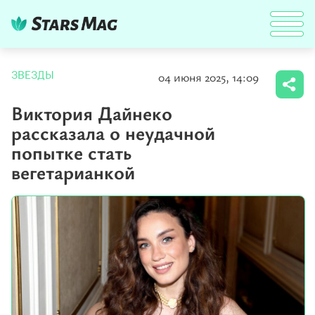
04 июня 2025, 14:09
ЗВЕЗДЫ
Виктория Дайнеко
рассказала о неудачной
попытке стать
вегетарианкой