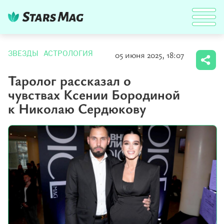
05 июня 2025, 18:07
ЗВЕЗДЫ
АСТРОЛОГИЯ
Таролог рассказал о
чувствах Ксении Бородиной
к Николаю Сердюкову