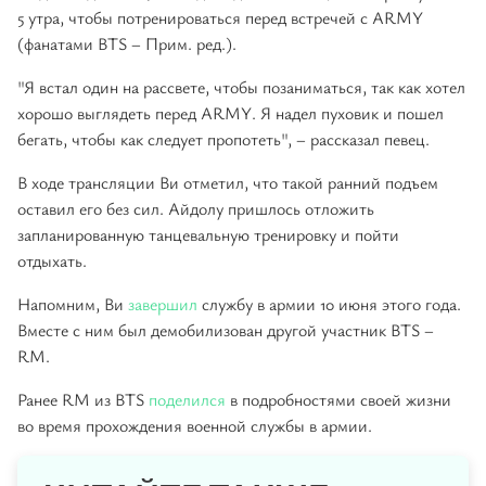
5 утра, чтобы потренироваться перед встречей с ARMY
(фанатами BTS – Прим. ред.).
"Я встал один на рассвете, чтобы позаниматься, так как хотел
хорошо выглядеть перед ARMY. Я надел пуховик и пошел
бегать, чтобы как следует пропотеть", – рассказал певец.
В ходе трансляции Ви отметил, что такой ранний подъем
оставил его без сил. Айдолу пришлось отложить
запланированную танцевальную тренировку и пойти
отдыхать.
Напомним, Ви
завершил
службу в армии 10 июня этого года.
Вместе с ним был демобилизован другой участник BTS –
RM.
Ранее RM из BTS
поделился
в подробностями своей жизни
во время прохождения военной службы в армии.