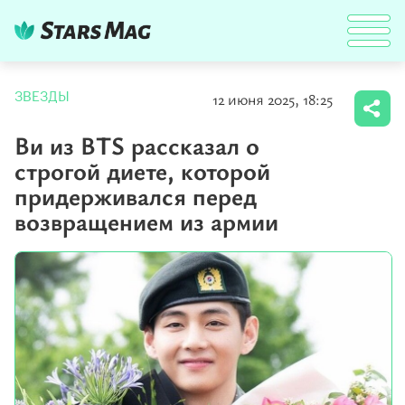
12 июня 2025, 18:25
ЗВЕЗДЫ
Ви из BTS рассказал о
строгой диете, которой
придерживался перед
возвращением из армии