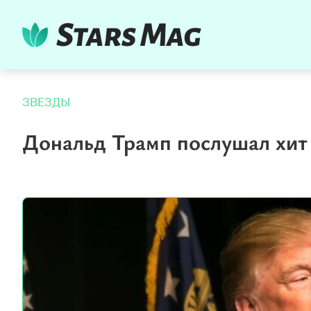
ЗВЕЗДЫ
Дональд Трамп послушал хи