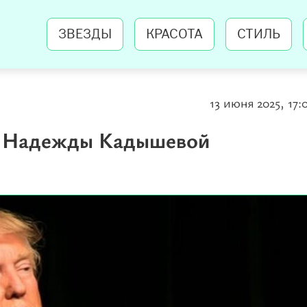
ЗВЕЗДЫ
КРАСОТА
СТИЛЬ
13 июня 2025, 17:
т Надежды Кадышевой