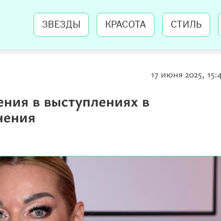
ЗВЕЗДЫ
КРАСОТА
СТИЛЬ
17 июня 2025, 15:
ения в выступлениях в
нения