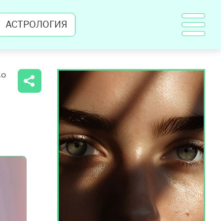
АСТРОЛОГИЯ
40