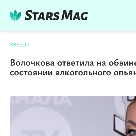
ЗВЕЗДЫ
Волочкова ответила на обвин
состоянии алкогольного опья