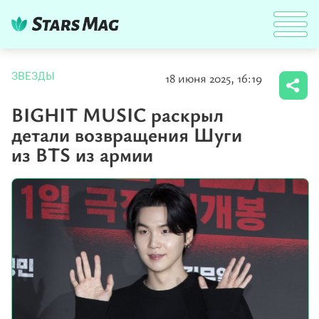
18 июня 2025, 16:19
ЗВЕЗДЫ
BIGHIT MUSIC раскрыл
детали возвращения Шуги
из BTS из армии