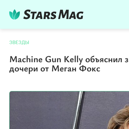
ЗВЕЗДЫ
Machine Gun Kelly объяснил
дочери от Меган Фокс