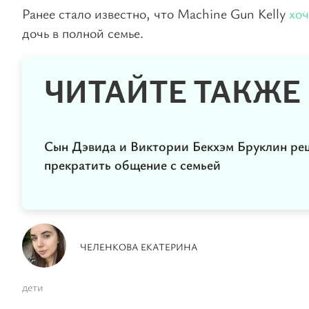
Ранее стало известно, что Machine Gun Kelly
хоч
дочь в полной семье.
ЧИТАЙТЕ ТАКЖЕ
Сын Дэвида и Виктории Бекхэм Бруклин ре
прекратить общение с семьей
ЧЕЛЕНКОВА ЕКАТЕРИНА
дети