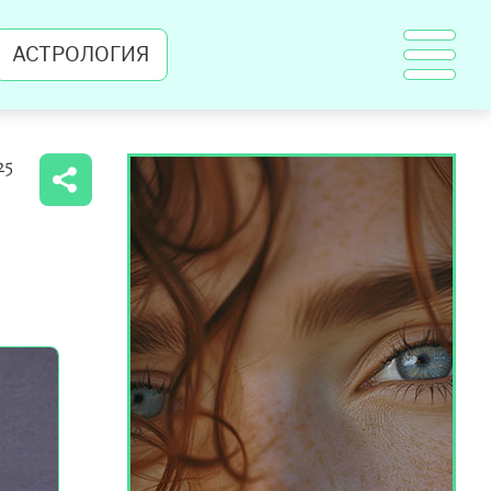
АСТРОЛОГИЯ
25