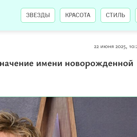
ЗВЕЗДЫ
КРАСОТА
СТИЛЬ
22 июня 2025, 10:
 значение имени новорожденной