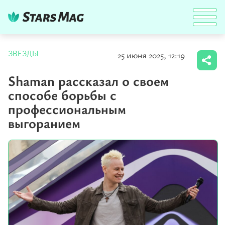
25 июня 2025, 12:19
ЗВЕЗДЫ
Shaman рассказал о своем
способе борьбы с
профессиональным
выгоранием