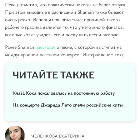
Певец отметил, что практически никогда не берет отпуск.
При этом выходные в расписании Shaman также бывают
очень редко. Исполнитель объяснил: причиной такого
рабочего графика является то, что у него много фанатов,
которые хотят увидеть его и послушать песни вживую.
Ранее Shaman
рассказал
о песне, с которой выступит на
международном песенном конкурсе "Интервидение-2025".
ЧИТАЙТЕ ТАКЖЕ
Клава Кока пожаловалась на постоянную работу
На концерте Джареда Лето спели российские хиты
ЧЕЛЕНКОВА ЕКАТЕРИНА