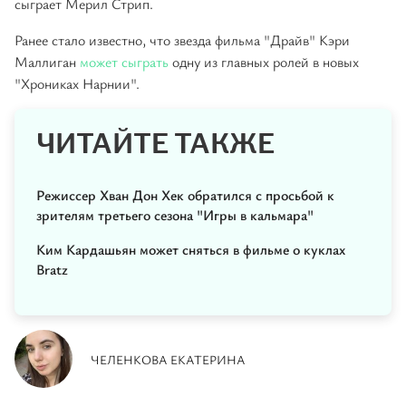
сыграет Мерил Стрип.
Ранее стало известно, что звезда фильма "Драйв" Кэри
Маллиган
может сыграть
одну из главных ролей в новых
"Хрониках Нарнии".
ЧИТАЙТЕ ТАКЖЕ
Режиссер Хван Дон Хек обратился с просьбой к
зрителям третьего сезона "Игры в кальмара"
Ким Кардашьян может сняться в фильме о куклах
Bratz
ЧЕЛЕНКОВА ЕКАТЕРИНА