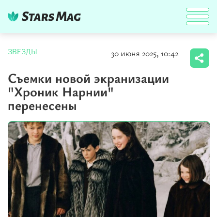
30 июня 2025, 10:42
ЗВЕЗДЫ
Съемки новой экранизации
"Хроник Нарнии"
перенесены