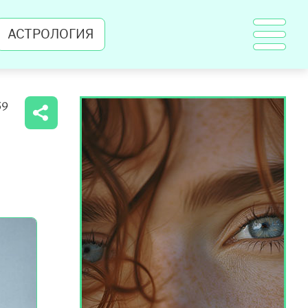
АСТРОЛОГИЯ
59