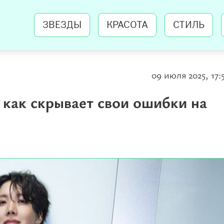
ЗВЕЗДЫ
КРАСОТА
СТИЛЬ
09 июля 2025, 17:
 как скрывает свои ошибки на