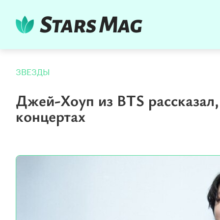
ЗВЕЗДЫ
Джей-Хоуп из BTS рассказал,
концертах