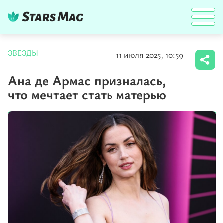
11 июля 2025, 10:59
ЗВЕЗДЫ
Ана де Армас призналась,
что мечтает стать матерью