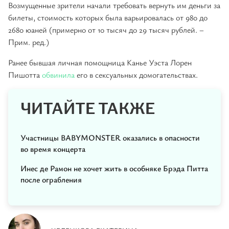
Возмущенные зрители начали требовать вернуть им деньги за
билеты, стоимость которых была варьировалась от 980 до
2680 юаней (примерно от 10 тысяч до 29 тысяч рублей. –
Прим. ред.)
Ранее бывшая личная помощница Канье Уэста Лорен
Пишотта
обвинила
его в сексуальных домогательствах.
ЧИТАЙТЕ ТАКЖЕ
Участницы BABYMONSTER оказались в опасности
во время концерта
Инес де Рамон не хочет жить в особняке Брэда Питта
после ограбления