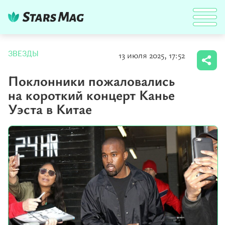
13 июля 2025, 17:52
ЗВЕЗДЫ
Поклонники пожаловались
на короткий концерт Канье
Уэста в Китае