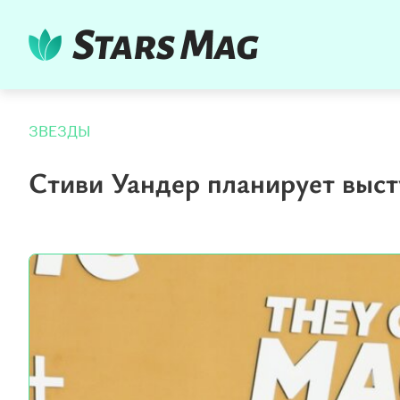
ЗВЕЗДЫ
Стиви Уандер планирует выст