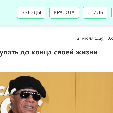
ЗВЕЗДЫ
КРАСОТА
СТИЛЬ
21 июля 2025, 18:
упать до конца своей жизни