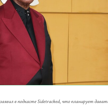
заявил в подкасте Sidetracked, что планирует дават