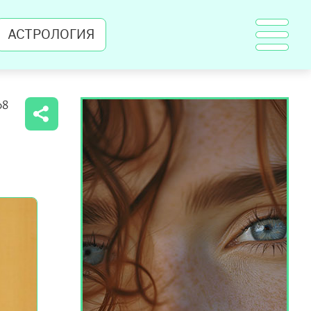
АСТРОЛОГИЯ
08