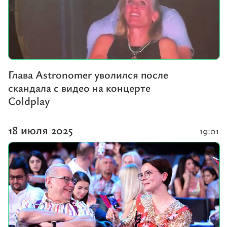
Глава Astronomer уволился после
скандала с видео на концерте
Coldplay
18 июля 2025
19:01