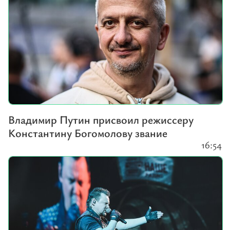
Владимир Путин присвоил режиссеру
Константину Богомолову звание
16:54