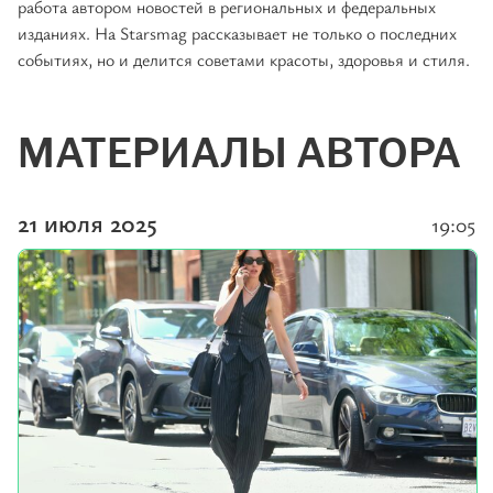
работа автором новостей в региональных и федеральных
изданиях. На Starsmag рассказывает не только о последних
событиях, но и делится советами красоты, здоровья и стиля.
МАТЕРИАЛЫ АВТОРА
21 июля 2025
19:05