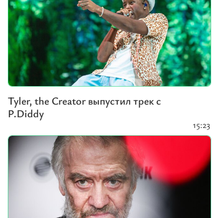
Tyler, the Creator выпустил трек с
P.Diddy
15:23