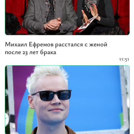
Михаил Ефремов расстался с женой
после 23 лет брака
11:51