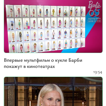
Впервые мультфильм о кукле Барби
покажут в кинотеатрах
13:54