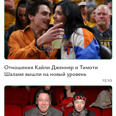
Отношения Кайли Дженнер и Тимоти
Шаламе вышли на новый уровень
12:10