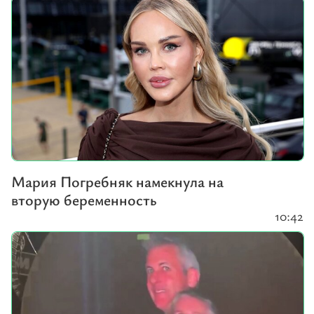
Мария Погребняк намекнула на
вторую беременность
10:42