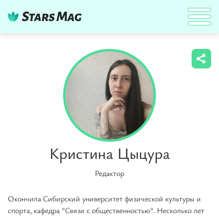
Кристина Цыцура
Редактор
Окончила Сибирский университет физической культуры и
спорта, кафедра "Связи с общественностью". Несколько лет