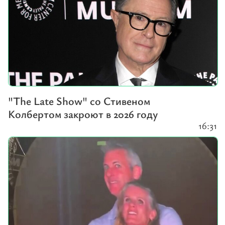
"The Late Show" со Стивеном
Колбертом закроют в 2026 году
16:31