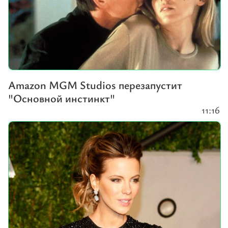
Amazon MGM Studios перезапустит
"Основной инстинкт"
11:16