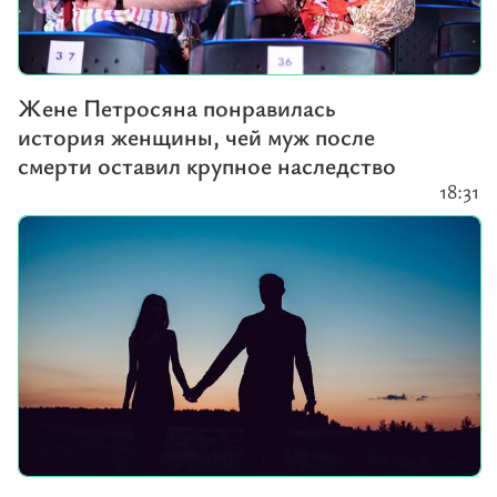
Жене Петросяна понравилась
история женщины, чей муж после
смерти оставил крупное наследство
18:31