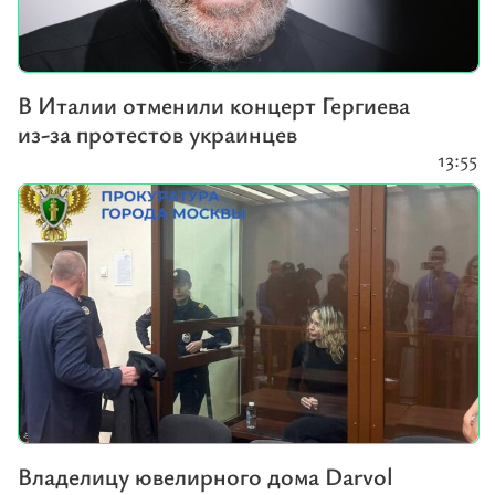
В Италии отменили концерт Гергиева
из-за протестов украинцев
13:55
Владелицу ювелирного дома Darvol