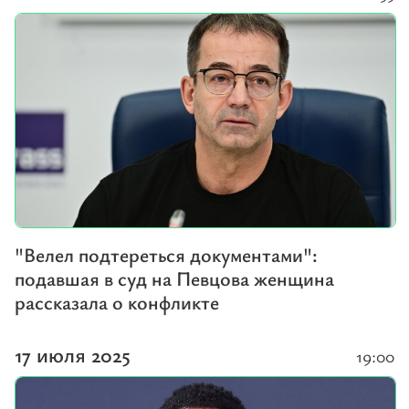
"Велел подтереться документами":
подавшая в суд на Певцова женщина
рассказала о конфликте
17 июля 2025
19:00