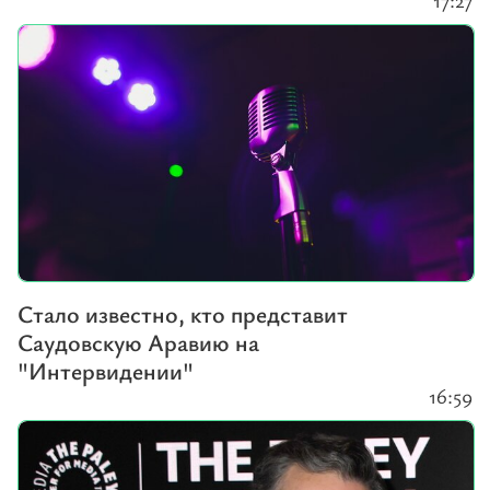
Стало известно, кто представит
Саудовскую Аравию на
"Интервидении"
16:59