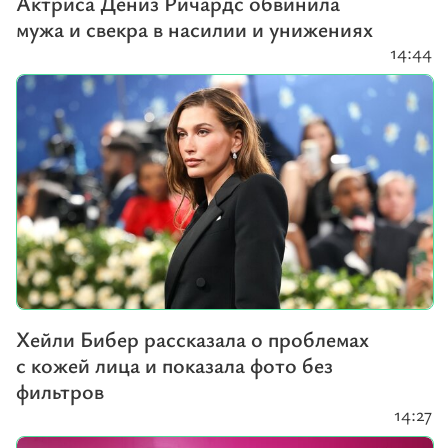
Актриса Дениз Ричардс обвинила
мужа и свекра в насилии и унижениях
14:44
Хейли Бибер рассказала о проблемах
с кожей лица и показала фото без
фильтров
14:27