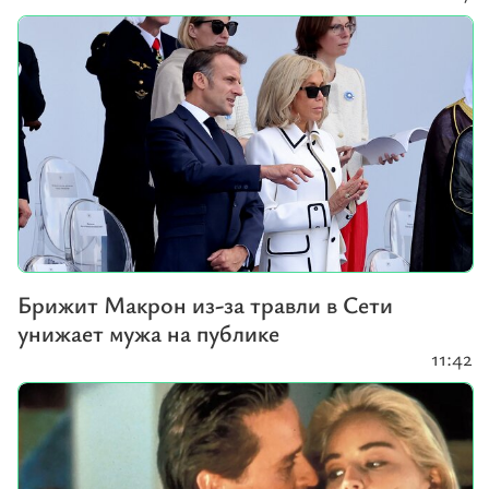
Брижит Макрон из-за травли в Сети
унижает мужа на публике
11:42