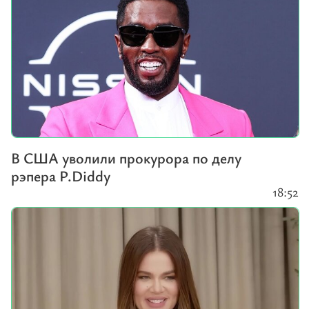
В США уволили прокурора по делу
рэпера P.Diddy
18:52