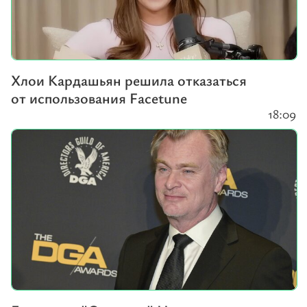
Хлои Кардашьян решила отказаться
от использования Facetune
18:09