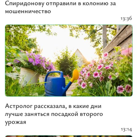
Спиридонову отправили в колонию за
мошенничество
13:36
Астролог рассказала, в какие дни
лучше заняться посадкой второго
урожая
13:14