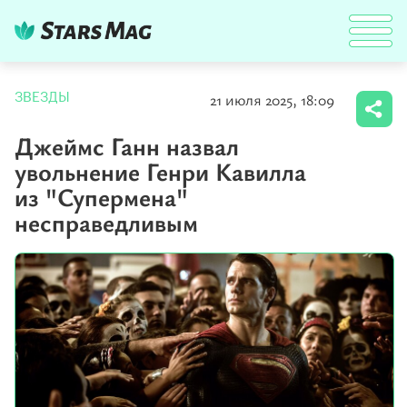
21 июля 2025, 18:09
ЗВЕЗДЫ
Джеймс Ганн назвал
увольнение Генри Кавилла
из "Супермена"
несправедливым