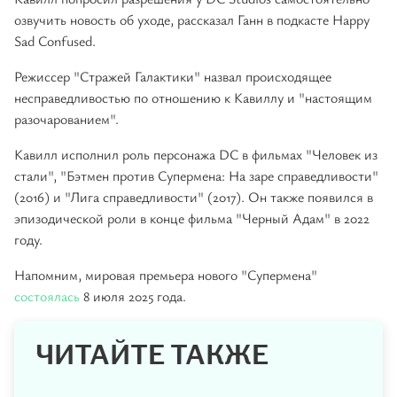
озвучить новость об уходе, рассказал Ганн в подкасте Happy
Sad Confused.
Режиссер "Стражей Галактики" назвал происходящее
несправедливостью по отношению к Кавиллу и "настоящим
разочарованием".
Кавилл исполнил роль персонажа DC в фильмах "Человек из
стали", "Бэтмен против Супермена: На заре справедливости"
(2016) и "Лига справедливости" (2017). Он также появился в
эпизодической роли в конце фильма "Черный Адам" в 2022
году.
Напомним, мировая премьера нового "Супермена"
состоялась
8 июля 2025 года.
ЧИТАЙТЕ ТАКЖЕ