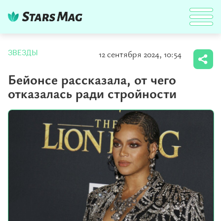
12 сентября 2024, 10:54
ЗВЕЗДЫ
Бейонсе рассказала, от чего
отказалась ради стройности