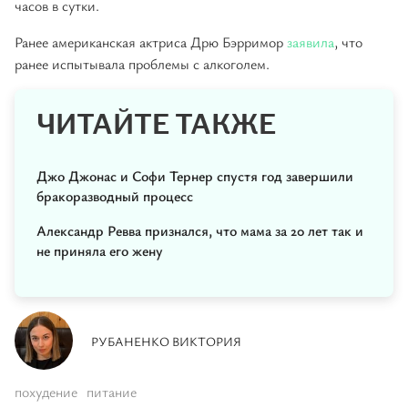
часов в сутки.
Ранее американская актриса Дрю Бэрримор
заявила
, что
ранее испытывала проблемы с алкоголем.
ЧИТАЙТЕ ТАКЖЕ
Джо Джонас и Софи Тернер спустя год завершили
бракоразводный процесс
Александр Ревва признался, что мама за 20 лет так и
не приняла его жену
РУБАНЕНКО ВИКТОРИЯ
похудение
питание