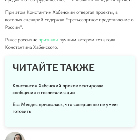
При этом Константин Хабенский отвергал проекты, в
которых сценарий содержал "третьесортное представление о
России".
Ранее россияне
признали
лучшим актером 2024 года
Константина Хабенского.
ЧИТАЙТЕ ТАКЖЕ
Константин Хабенский прокомментировал
сообщения о госпитализации
Ева Мендес призналась, что совершенно не умеет
готовить