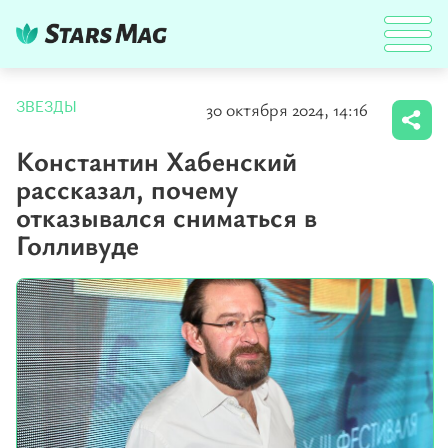
30 октября 2024, 14:16
ЗВЕЗДЫ
Константин Хабенский
рассказал, почему
отказывался сниматься в
Голливуде