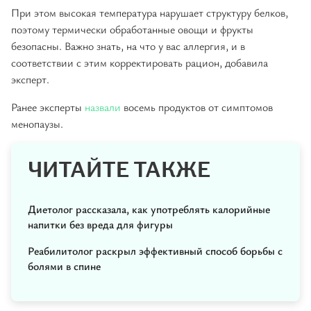
При этом высокая температура нарушает структуру белков,
поэтому термически обработанные овощи и фрукты
безопасны. Важно знать, на что у вас аллергия, и в
соответствии с этим корректировать рацион, добавила
эксперт.
Ранее эксперты
назвали
восемь продуктов от симптомов
менопаузы.
ЧИТАЙТЕ ТАКЖЕ
Диетолог рассказала, как употреблять калорийные
напитки без вреда для фигуры
Реабилитолог раскрыл эффективный способ борьбы с
болями в спине