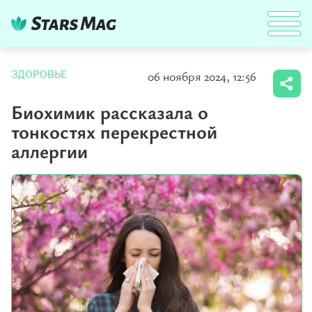
06 ноября 2024, 12:56
ЗДОРОВЬЕ
Биохимик рассказала о
тонкостях перекрестной
аллергии