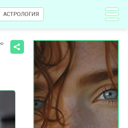
АСТРОЛОГИЯ
00