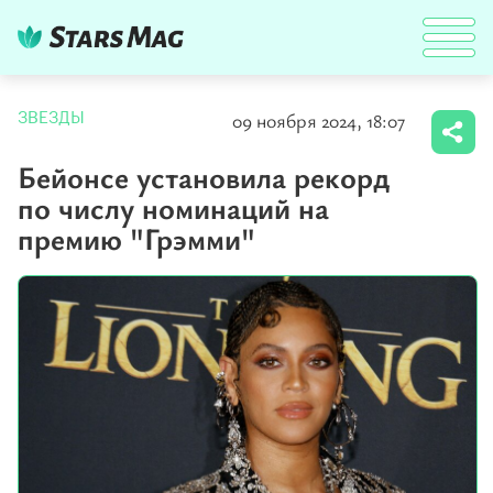
09 ноября 2024, 18:07
ЗВЕЗДЫ
Бейонсе установила рекорд
по числу номинаций на
премию "Грэмми"