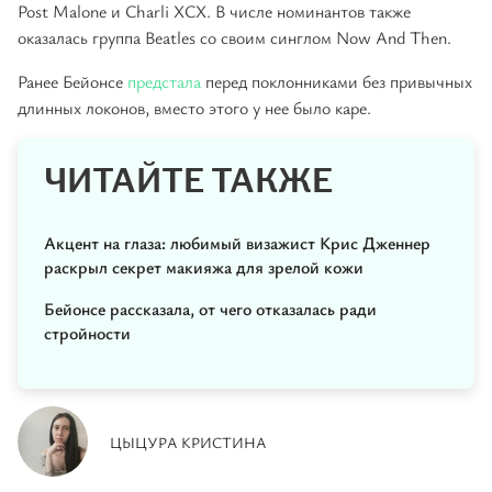
Post Malone и Charli XCX. В числе номинантов также
оказалась группа Beatles со своим синглом Now And Then.
Ранее Бейонсе
предстала
перед поклонниками без привычных
длинных локонов, вместо этого у нее было каре.
ЧИТАЙТЕ ТАКЖЕ
Акцент на глаза: любимый визажист Крис Дженнер
раскрыл секрет макияжа для зрелой кожи
Бейонсе рассказала, от чего отказалась ради
стройности
ЦЫЦУРА КРИСТИНА