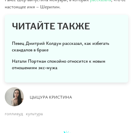
настоящее имя – Шерилин.
ЧИТАЙТЕ ТАКЖЕ
Певец Дмитрий Колдун рассказал, как избегать
скандалов в браке
Натали Портман спокойно относится к новым
отношениям экс-мужа
ЦЫЦУРА КРИСТИНА
голливуд
культура