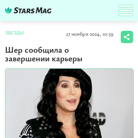
27 ноября 2024, 10:59
ЗВЕЗДЫ
Шер сообщила о
завершении карьеры