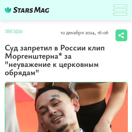
10 декабря 2024, 16:06
ЗВЕЗДЫ
Суд запретил в России клип
Моргенштерна* за
"неуважение к церковным
обрядам"