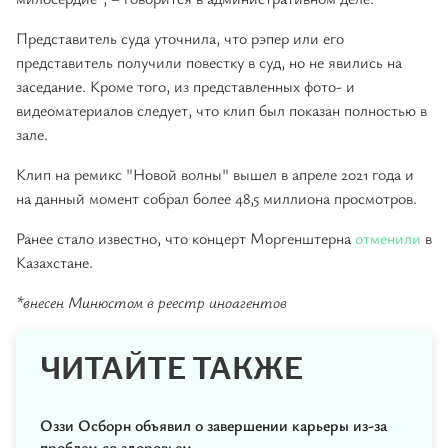
Представитель суда уточнила, что рэпер или его
представитель получили повестку в суд, но не явились на
заседание. Кроме того, из представленных фото- и
видеоматериалов следует, что клип был показан полностью в
зале.
Клип на ремикс "Новой волны" вышел в апреле 2021 года и
на данный момент собрал более 48,5 миллиона просмотров.
Ранее стало известно, что концерт Моргенштерна
отменили
в
Казахстане.
*внесен Минюстом в реестр иноагентов
ЧИТАЙТЕ ТАКЖЕ
Оззи Осборн объявил о завершении карьеры из-за
проблем со здоровьем