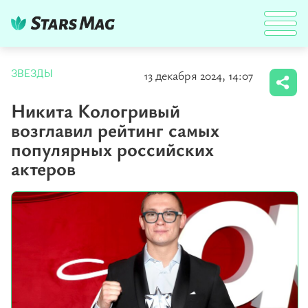
13 декабря 2024, 14:07
ЗВЕЗДЫ
Никита Кологривый
возглавил рейтинг самых
популярных российских
актеров