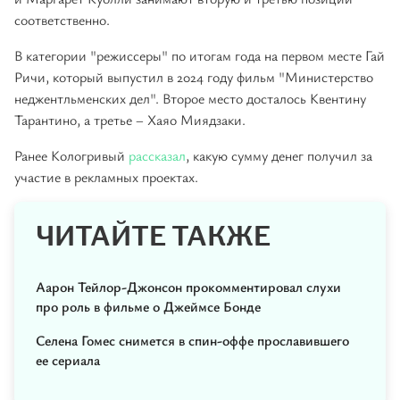
соответственно.
В категории "режиссеры" по итогам года на первом месте Гай
Ричи, который выпустил в 2024 году фильм "Министерство
неджентльменских дел". Второе место досталось Квентину
Тарантино, а третье – Хаяо Миядзаки.
Ранее Кологривый
рассказал
, какую сумму денег получил за
участие в рекламных проектах.
ЧИТАЙТЕ ТАКЖЕ
Аарон Тейлор-Джонсон прокомментировал слухи
про роль в фильме о Джеймсе Бонде
Селена Гомес снимется в спин-оффе прославившего
ее сериала