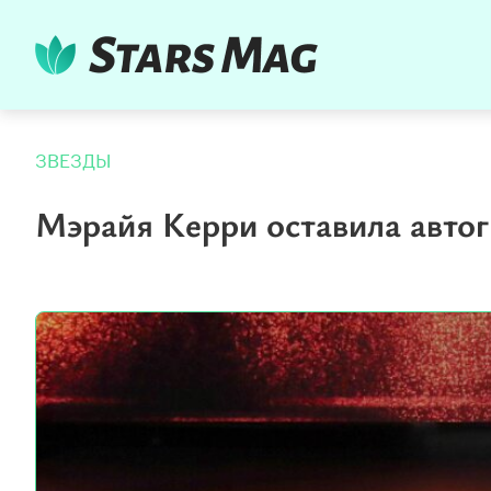
ЗВЕЗДЫ
Мэрайя Керри оставила автог