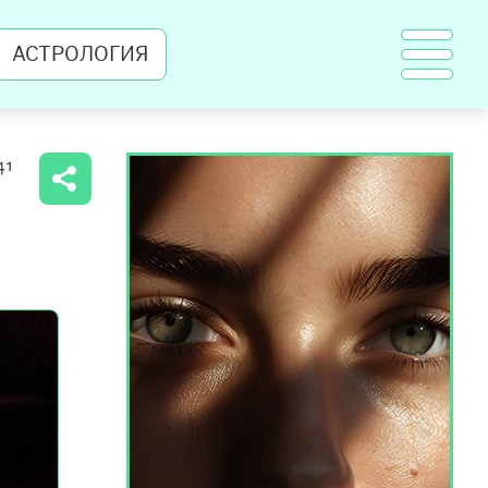
АСТРОЛОГИЯ
41