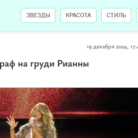
ЗВЕЗДЫ
КРАСОТА
СТИЛЬ
19 декабря 2024, 17:
раф на груди Рианны