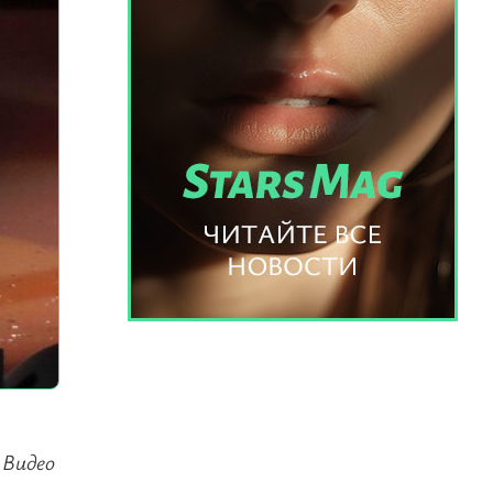
 Видео