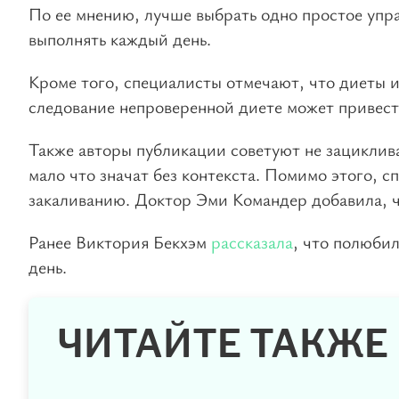
По ее мнению, лучше выбрать одно простое упра
выполнять каждый день.
Кроме того, специалисты отмечают, что диеты и
следование непроверенной диете может привест
Также авторы публикации советуют не зациклива
мало что значат без контекста. Помимо этого, 
закаливанию. Доктор Эми Командер добавила, ч
Ранее Виктория Бекхэм
рассказала
, что полюби
день.
ЧИТАЙТЕ ТАКЖЕ