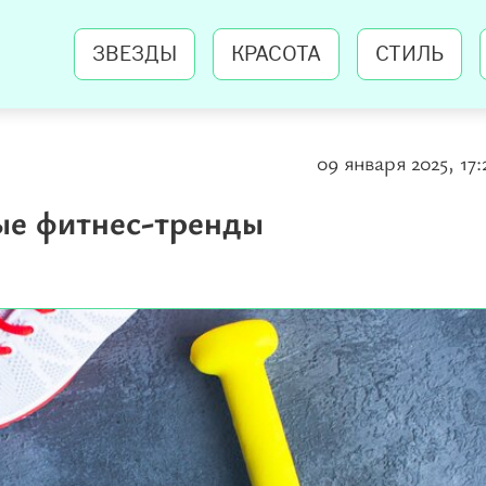
ЗВЕЗДЫ
КРАСОТА
СТИЛЬ
09 января 2025, 17:
ые фитнес-тренды