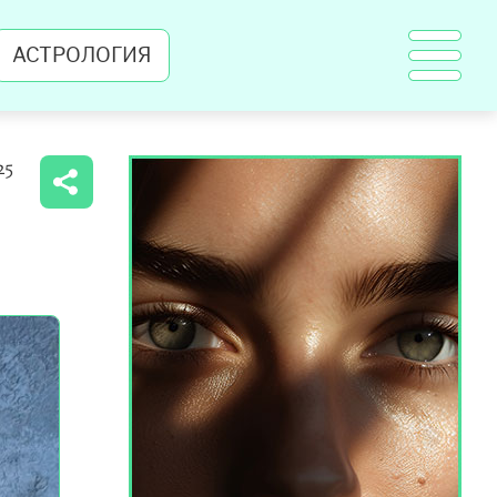
АСТРОЛОГИЯ
25