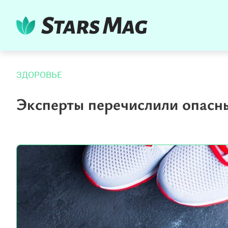
ЗДОРОВЬЕ
Эксперты перечислили опасн