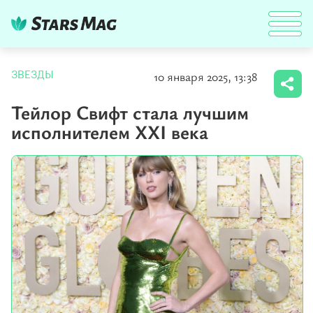
10 января 2025, 13:38
ЗВЕЗДЫ
Тейлор Свифт стала лучшим
исполнителем XXI века