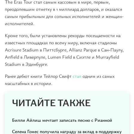
The Eras Tour стал самым кассовым в мире, первым,
преодолевшим отметку в 1 миллиард долларов, и оказался
самым прибыльным для сольных исполнителей и женщин-
исполнителей.
Кроме того, были установлены рекорды посещаемости на
известных площадках по всему миру, включая стадионы
Acrisure Stadium в Питтсбурге, Allianz Parque в Сан-Паулу,
Anfield в Ливерпуле, Lumen Field в Сиэтле и Murrayfield
Stadium в Эдинбурге.
Ранее дебют книги Тейлор Свифт
стал
одним из самых
масштабных в истории.
ЧИТАЙТЕ ТАКЖЕ
Билли Айлиш мечтает записать песню с Рианной
Селена Гомес получила награду за вклад в поддержку