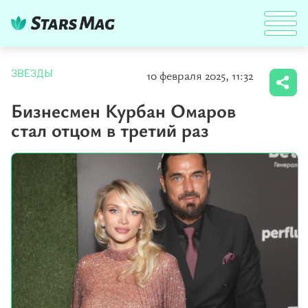
10 февраля 2025, 11:32
ЗВЕЗДЫ
Бизнесмен Курбан Омаров
стал отцом в третий раз