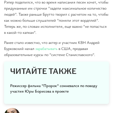
Рэпер поделился, что во время написания песен хочет, чтобы
придуманные им строчки "задели максимальное количество
людей". Также раньше Брутто творил с расчетом на то, чтобы
как можно больше слушателей "поняли этот вордплей".
Теперь же, по словам исполнителя, еще важно "не попасться
в какой-то капкан".
Ранее стало известно, что актер и участник КВН Андрей
Бурковский начал
зарабатывать
в США, продавая
образовательные курсы по "системе Станиславского".
ЧИТАЙТЕ ТАКЖЕ
Режиссер фильма "Пророк" сомневался по поводу
участия Юры Борисова в проекте