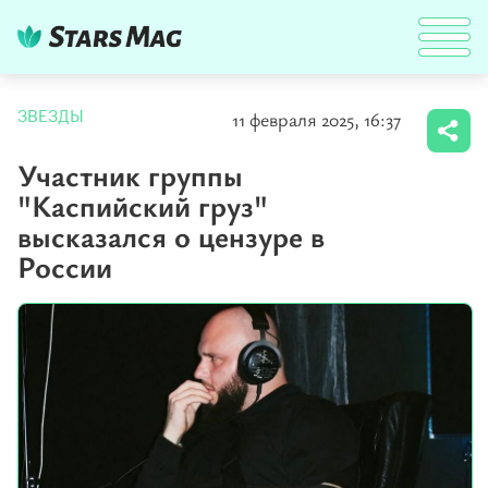
11 февраля 2025, 16:37
ЗВЕЗДЫ
Участник группы
"Каспийский груз"
высказался о цензуре в
России