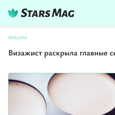
КРАСОТА
Визажист раскрыла главные 