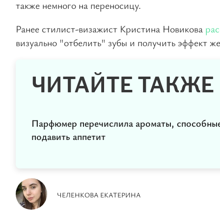
также немного на переносицу.
Ранее стилист-визажист Кристина Новикова
рас
визуально "отбелить" зубы и получить эффект ж
ЧИТАЙТЕ ТАКЖЕ
Парфюмер перечислила ароматы, способны
подавить аппетит
ЧЕЛЕНКОВА ЕКАТЕРИНА