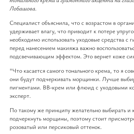
Лобашова.
Специалист объяснила, что с возрастом в органи
удерживает влагу, что приводит к потере упруг
необходимо использовать уходовые средства с 
перед нанесением макияжа важно воспользовать
подсвечивающим эффектом. Это вернет коже сиян
"Что касается самого тонального крема, то я сов
они будут подчеркивать морщинки. Лучше выби
пигментами. BB-крем или флюид с уходовыми ко
эксперт.
По такому же принципу желательно выбирать и 
подчеркнуть морщины, поэтому стоит присмотр
розоватый или персиковый оттенок.