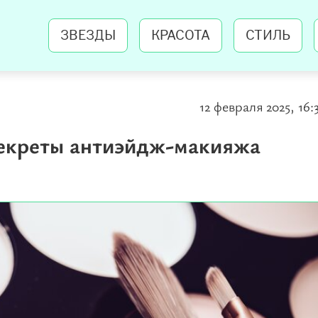
ЗВЕЗДЫ
КРАСОТА
СТИЛЬ
12 февраля 2025, 16:
секреты антиэйдж-макияжа