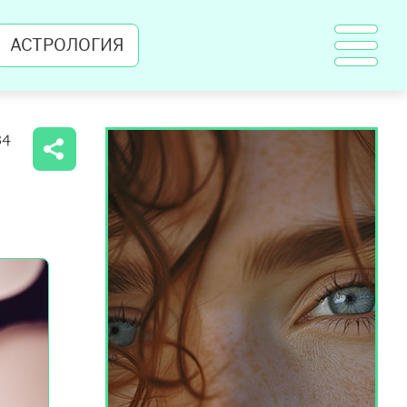
АСТРОЛОГИЯ
34