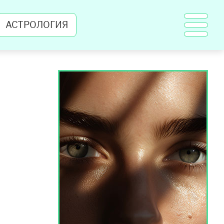
АСТРОЛОГИЯ