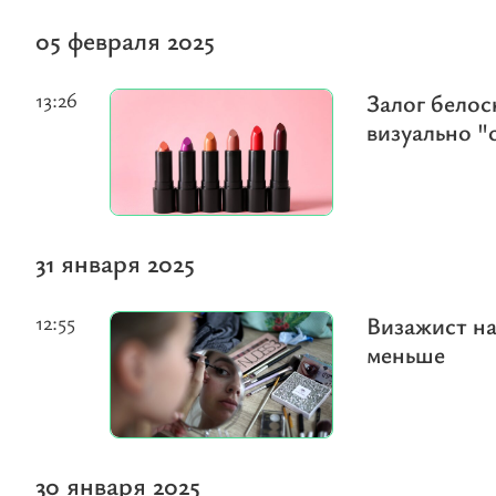
05 февраля 2025
13:26
Залог белос
визуально "
31 января 2025
12:55
Визажист на
меньше
30 января 2025