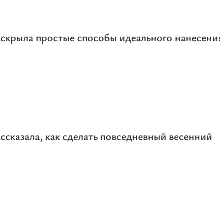
скрыла простые способы идеального нанесени
ссказала, как сделать повседневный весенний