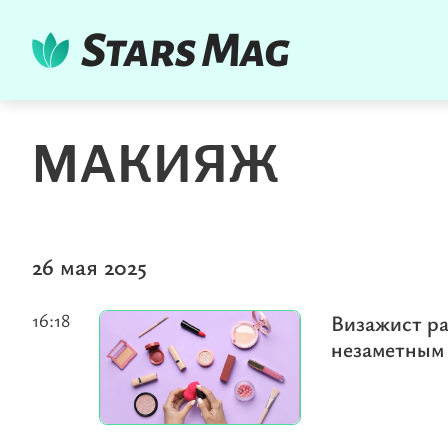
МАКИЯЖ
26 мая 2025
16:18
Визажист ра
незаметным