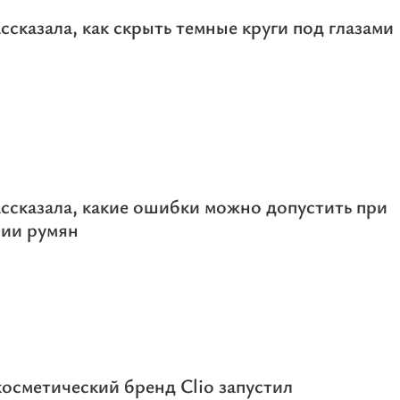
ссказала, как скрыть темные круги под глазами
ссказала, какие ошибки можно допустить при
нии румян
осметический бренд Clio запустил