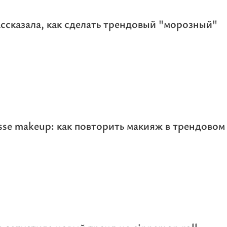
ссказала, как сделать трендовый "морозный"
e makeup: как повторить макияж в трендовом