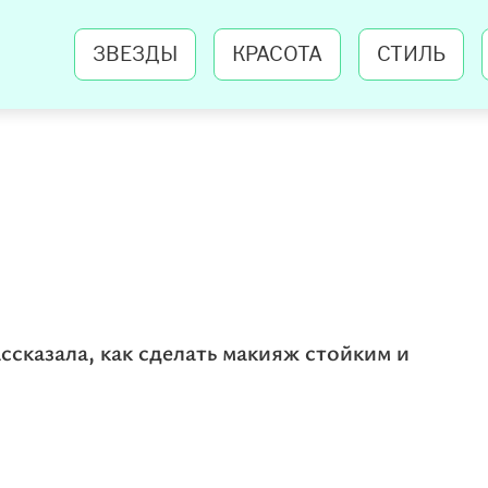
ЗВЕЗДЫ
КРАСОТА
СТИЛЬ
ссказала, как сделать макияж стойким и