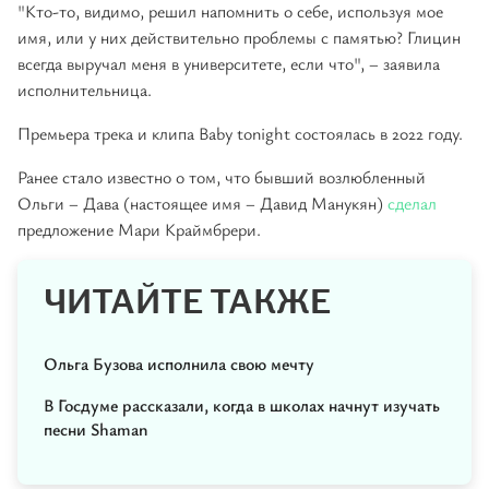
"Кто-то, видимо, решил напомнить о себе, используя мое
имя, или у них действительно проблемы с памятью? Глицин
всегда выручал меня в университете, если что", – заявила
исполнительница.
Премьера трека и клипа Baby tonight состоялась в 2022 году.
Ранее стало известно о том, что бывший возлюбленный
Ольги – Дава (настоящее имя – Давид Манукян)
сделал
предложение Мари Краймбрери.
ЧИТАЙТЕ ТАКЖЕ
Ольга Бузова исполнила свою мечту
В Госдуме рассказали, когда в школах начнут изучать
песни Shaman