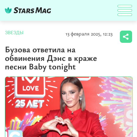
13 февраля 2025, 12:23
ЗВЕЗДЫ
Бузова ответила на
обвинения Дэнс в краже
песни Baby tonight