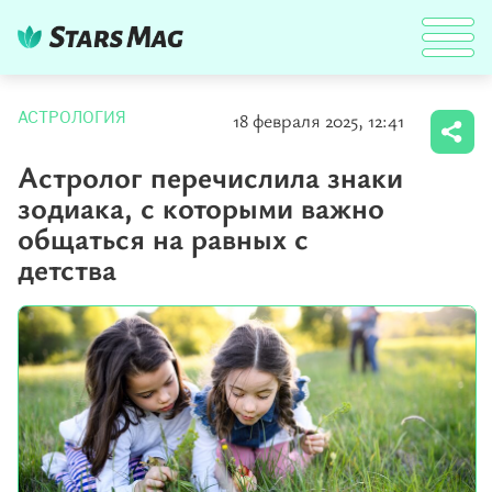
18 февраля 2025, 12:41
АСТРОЛОГИЯ
Астролог перечислила знаки
зодиака, с которыми важно
общаться на равных с
детства