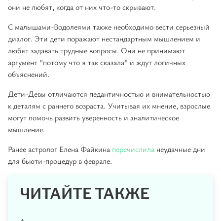
они не любят, когда от них что-то скрывают.
С малышами-Водолеями также необходимо вести серьезный
диалог. Эти дети поражают нестандартным мышлением и
любят задавать трудные вопросы. Они не принимают
аргумент "потому что я так сказала" и ждут логичных
объяснений.
Дети-Девы отличаются педантичностью и внимательностью
к деталям с раннего возраста. Учитывая их мнение, взрослые
могут помочь развить уверенность и аналитическое
мышление.
Ранее астролог Елена Файкина
перечислила
неудачные дни
для бьюти-процедур в феврале.
ЧИТАЙТЕ ТАКЖЕ