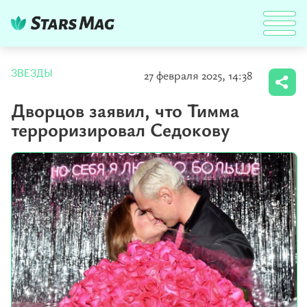
27 февраля 2025, 14:38
ЗВЕЗДЫ
Дворцов заявил, что Тимма
терроризировал Седокову