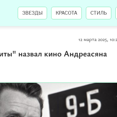
ЗВЕЗДЫ
КРАСОТА
СТИЛЬ
12 марта 2025, 10:
иты" назвал кино Андреасяна