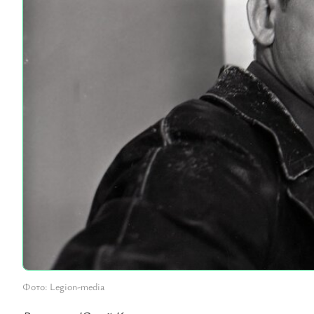
Фото: Legion-media