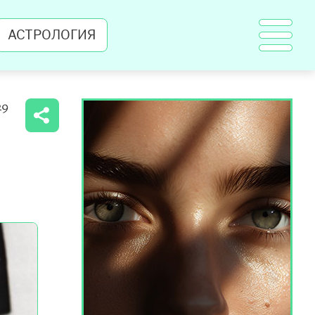
АСТРОЛОГИЯ
29