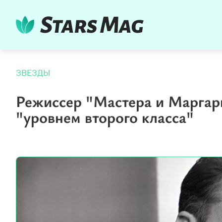
ЗВЕЗДЫ
Режиссер "Мастера и Маргар
"уровнем второго класса"