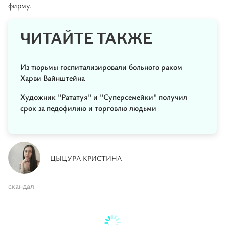
фирму.
ЧИТАЙТЕ ТАКЖЕ
Из тюрьмы госпитализировали больного раком
Харви Вайнштейна
Художник "Рататуя" и "Суперсемейки" получил
срок за педофилию и торговлю людьми
ЦЫЦУРА КРИСТИНА
скандал