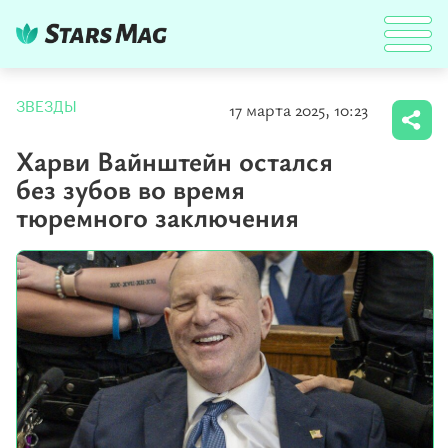
17 марта 2025, 10:23
ЗВЕЗДЫ
Харви Вайнштейн остался
без зубов во время
тюремного заключения