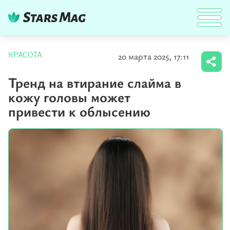
20 марта 2025, 17:11
КРАСОТА
Тренд на втирание слайма в
кожу головы может
привести к облысению