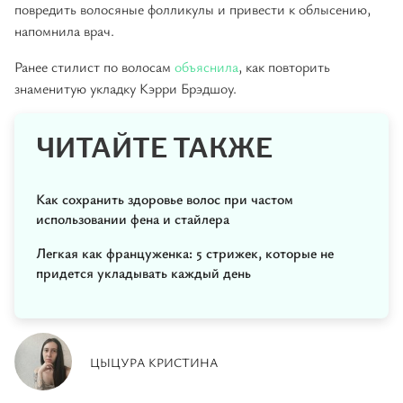
повредить волосяные фолликулы и привести к облысению,
напомнила врач.
Ранее стилист по волосам
объяснила
, как повторить
знаменитую укладку Кэрри Брэдшоу.
ЧИТАЙТЕ ТАКЖЕ
Как сохранить здоровье волос при частом
использовании фена и стайлера
Легкая как француженка: 5 стрижек, которые не
придется укладывать каждый день
ЦЫЦУРА КРИСТИНА