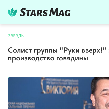
ЗВЕЗДЫ
Солист группы "Руки вверх!" 
производство говядины