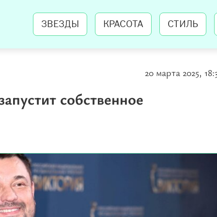
ЗВЕЗДЫ
КРАСОТА
СТИЛЬ
20 марта 2025, 18:
запустит собственное