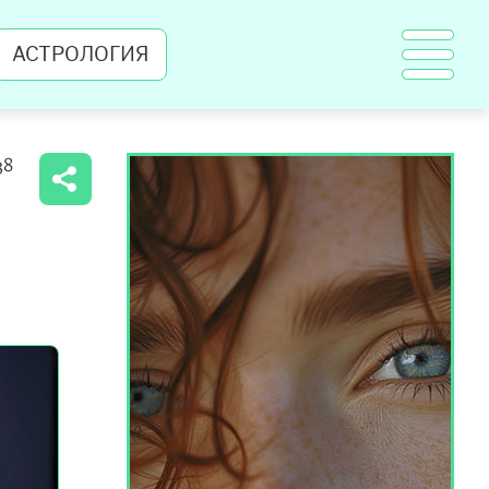
АСТРОЛОГИЯ
38