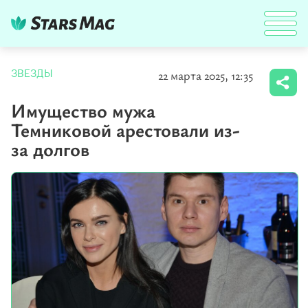
22 марта 2025, 12:35
ЗВЕЗДЫ
Имущество мужа
Темниковой арестовали из-
за долгов