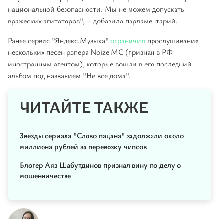
национальной безопасности. Мы не можем допускать
вражеских агитаторов", – добавила парламентарий.
Ранее сервис "Яндекс.Музыка"
ограничил
прослушивание
нескольких песен рэпера Noize MC (признан в РФ
иностранным агентом), которые вошли в его последний
альбом под названием "Не все дома".
ЧИТАЙТЕ ТАКЖЕ
Звезды сериала "Слово пацана" задолжали около
миллиона рублей за перевозку чипсов
Блогер Аяз Шабутдинов признал вину по делу о
мошенничестве