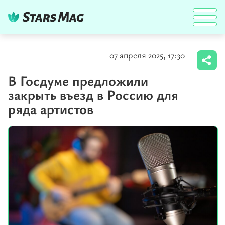
07 апреля 2025, 17:30
В Госдуме предложили
закрыть въезд в Россию для
ряда артистов