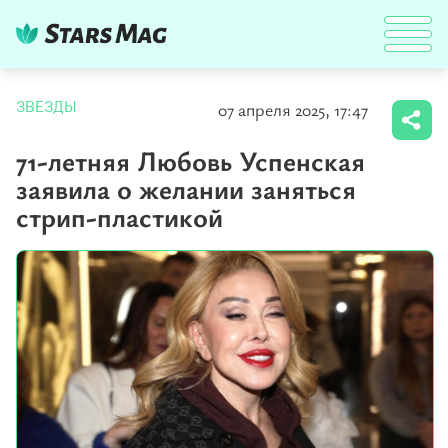
07 апреля 2025, 17:47
ЗВЕЗДЫ
71-летняя Любовь Успенская
заявила о желании заняться
стрип-пластикой