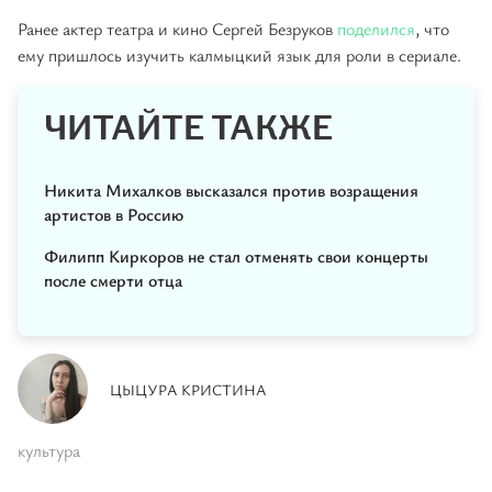
Ранее актер театра и кино Сергей Безруков
поделился
, что
ему пришлось изучить калмыцкий язык для роли в сериале.
ЧИТАЙТЕ ТАКЖЕ
Никита Михалков высказался против возращения
артистов в Россию
Филипп Киркоров не стал отменять свои концерты
после смерти отца
ЦЫЦУРА КРИСТИНА
культура