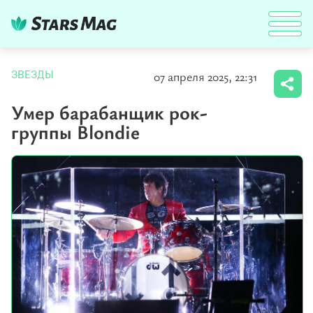
07 апреля 2025, 22:31
ЗВЕЗДЫ
Умер барабанщик рок-
группы Blondie