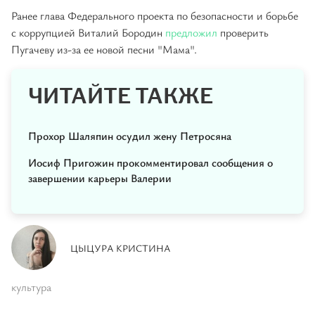
Ранее глава Федерального проекта по безопасности и борьбе
с коррупцией Виталий Бородин
предложил
проверить
Пугачеву из-за ее новой песни "Мама".
ЧИТАЙТЕ ТАКЖЕ
Прохор Шаляпин осудил жену Петросяна
Иосиф Пригожин прокомментировал сообщения о
завершении карьеры Валерии
ЦЫЦУРА КРИСТИНА
культура