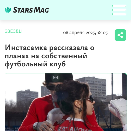
08 апреля 2025, 18:05
ЗВЕЗДЫ
Инстасамка рассказала о
планах на собственный
футбольный клуб