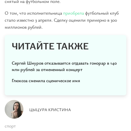
снятый на футбольном поле.
О том, что исполнительница
приобрела
футбольный клуб
стало известно 3 апреля. Сделку оценили примерно в 300
миллионов рублей.
ЧИТАЙТЕ ТАКЖЕ
Сергей Шнуров отказывается отдавать гонорар в 140
млн рублей за отмененный концерт
Глюкоза сменила сценическое имя
ЦЫЦУРА КРИСТИНА
спорт