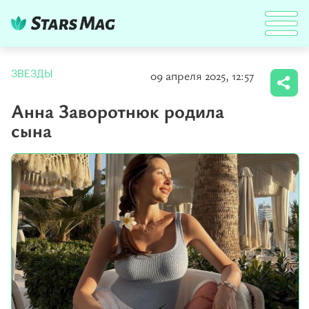
09 апреля 2025, 12:57
ЗВЕЗДЫ
Анна Заворотнюк родила
сына