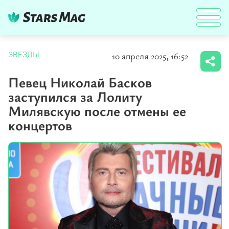
10 апреля 2025, 16:52
ЗВЕЗДЫ
Певец Николай Басков
заступился за Лолиту
Милявскую после отмены ее
концертов